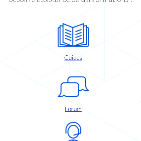
Guides
Forum